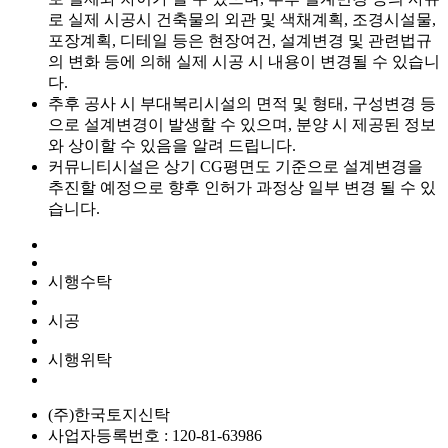
로 실제 시공시 건축물의 외관 및 색채계획, 조경시설물,
포장계획, 디테일 등은 현장여건, 설계변경 및 관련법규
의 변화 등에 의해 실제 시공 시 내용이 변경될 수 있습니
다.
추후 공사 시 부대복리시설의 면적 및 형태, 구성변경 등
으로 설계변경이 발생할 수 있으며, 분양 시 제공된 정보
와 상이할 수 있음을 알려 드립니다.
커뮤니티시설은 상기 CG평면도 기준으로 설계변경을
추진할 예정으로 향후 인허가 과정상 일부 변경 될 수 있
습니다.
시행수탁
시공
시행위탁
(주)한국토지신탁
사업자등록번호 : 120-81-63986