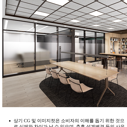
상기 CG 및 이미지컷은 소비자의 이해를 돕기 위한 것으
로 실제와 차이가 날 수 있으며, 추후 설계변경 등의 사유