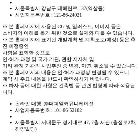
서울특별시 강남구 테헤란로 137(역삼동)
사업자등록번호 : 121-86-24021
※ 본 홈페이지에 사용된 CG 및 일러스트, 이미지 등은
소비자의 이해를 돕기 위한 것으로 실제와 다를 수 있습니다.
※ 본 홈페이지에 표기된 개발계획 및 계획도로(예정) 등은 추
진 예정중인
사항을 표현한 것으로
인·허가 과정 및 국가 기관, 관할 지자체 및
기타 관계 기관의 사업추진 중 변경, 지연, 취소될 수 있습니다.
※ 본 홈페이지의 내용은 인·허가 과정상 변경될 수 있으니
계약 시 주요 내용을 반드시 확인하시기 바랍니다.
※ 하자 등에 대한 사항은 건축법 등 관련 법령에 따라 적용됩
니다.
온라인 대행. ㈜더피알커뮤니케이션
사업자등록번호 : 101-86-52182
서울특별시 서대문구 경기대로 47, 7층 서관 (충정로2차,
진양빌딩)