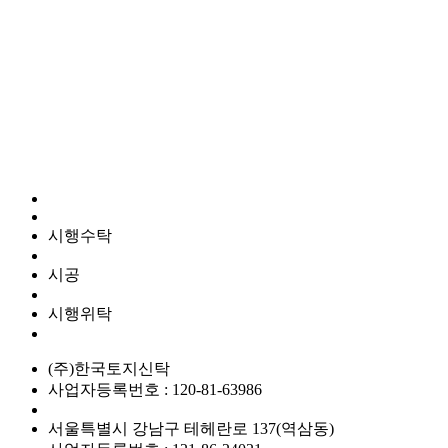
시행수탁
시공
시행위탁
(주)한국토지신탁
사업자등록번호 : 120-81-63986
서울특별시 강남구 테헤란로 137(역삼동)