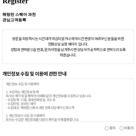
Register
해링턴 스퀘어 과천
관심고객등록